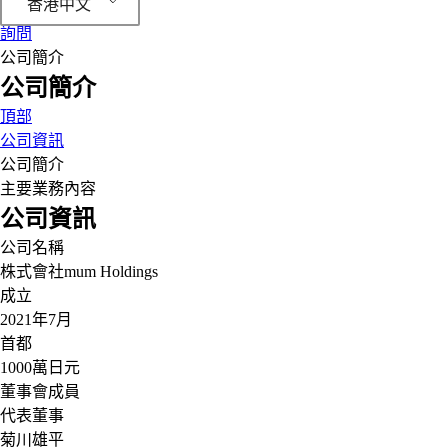
香港中文
詢問
公司簡介
公司簡介
頂部
公司資訊
公司簡介
主要業務內容
公司資訊
公司名稱
株式會社mum Holdings
成立
2021年7月
首都
1000萬日元
董事會成員
代表董事
菊川雄平