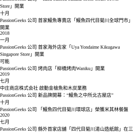
Store」開業
十月
PassionGeeks 公司
首家鰻魚專賣店「鰻魚四代目菊川全球門市」
開業
2018
一月
PassionGeeks 公司
首家海外店家「Uya Yondaime Kikugawa
Singapore Store」開業
可能
PassionGeeks 公司
烤肉店「柳橋烤肉Waniku」開業
2019
七月
中庄商店株式会社
啟動金槍魚和木炭業務
PassionGeeks 公司
新品牌開幕：“鰻魚之中所北古屋店”
十月
PassionGeeks 公司
「鰻魚四代目菊川環球店」榮獲米其林餐盤
2020
七月
PassionGeeks 公司
縣外首家店舖「四代目菊川湯山造紙館」在三