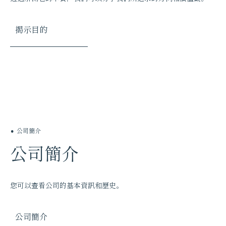
揭示目的
公司簡介
公司簡介
您可以查看公司的基本資訊和歷史。
公司簡介