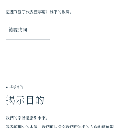
這裡刊登了代表董事菊川雄平的致詞。
總統致詞
揭示目的
揭示目的
我們的宗旨是指引未來。
透過解開它的本質，我們可以分享我們所追求的方向和價值觀。