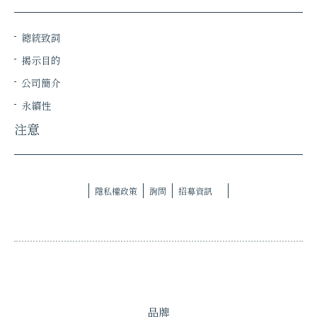
總統致詞
揭示目的
公司簡介
永續性
注意
隱私權政策
詢問
招募資訊
品牌