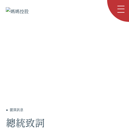
公司資訊
公司資訊
頂部
公司資訊
置頂訊息
總統致詞