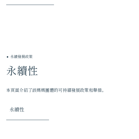
永續發展政策
永續性
本頁面介紹了該媽媽團體的可持續發展政策和舉措。
永續性