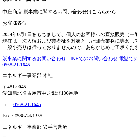
中庄商店 炭事業に関するお問い合わせはこちらから
お客様各位
2024年9月1日をもちまして、個人のお客様への直接販売（
現在は、法人様および業者様を対象とした卸売業務に専念し
一般小売りは行っておりませんので、あらかじめご了承くだ
炭事業に関するお問い合わせ
LINEでのお問い合わせ
電話で
0568-21-1645
エネルギー事業部 本社
〒481-0045
愛知県北名古屋市中之郷北130番地
Tel：
0568-21-1645
Fax：0568-24-1355
エネルギー事業部 岩手営業所