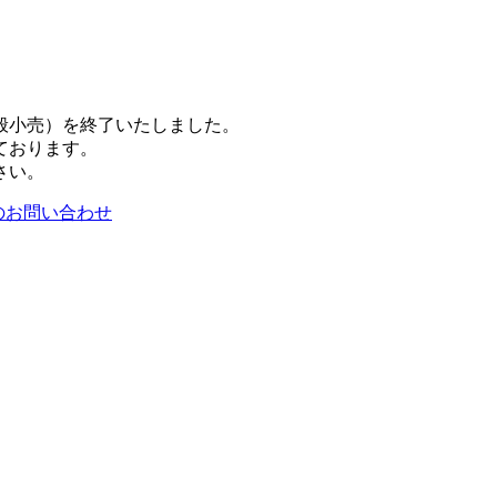
一般小売）を終了いたしました。
ております。
さい。
のお問い合わせ