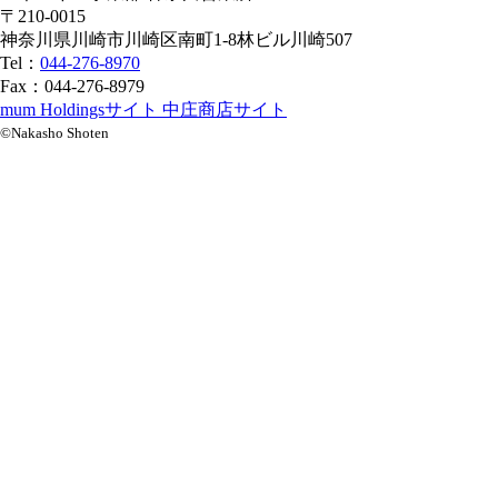
〒210-0015
神奈川県川崎市川崎区南町1-8林ビル川崎507
Tel：
044-276-8970
Fax：044-276-8979
mum Holdingsサイト
中庄商店サイト
©Nakasho Shoten