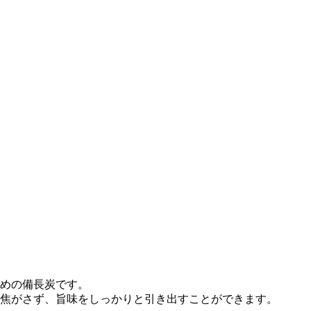
めの備長炭です。
焦がさず、旨味をしっかりと引き出すことができます。