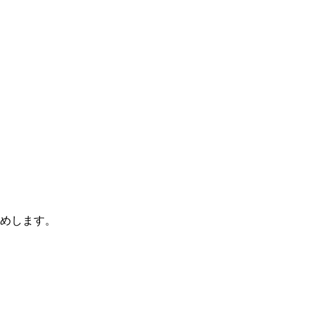
めします。