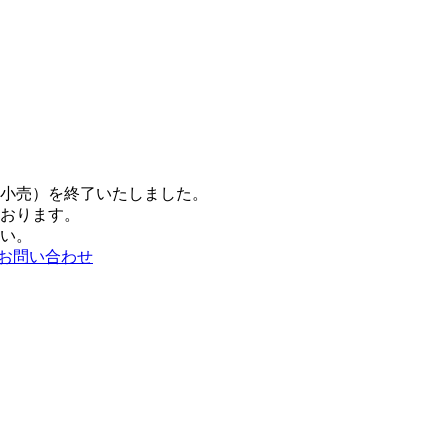
般小売）を終了いたしました。
おります。
い。
お問い合わせ