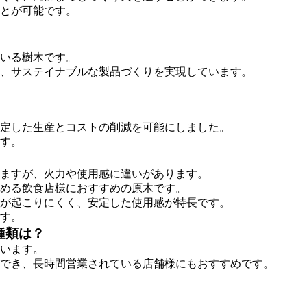
とが可能です。
いる樹木です。
、サステイナブルな製品づくりを実現しています。
定した生産とコストの削減を可能にしました。
す。
ますが、火力や使用感に違いがあります。
める飲食店様におすすめの原木です。
が起こりにくく、安定した使用感が特長です。
す。
種類は？
います。
でき、長時間営業されている店舗様にもおすすめです。