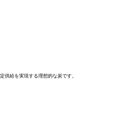
定供給を実現する理想的な炭です。