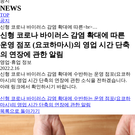
공지
NEWS
TOP
공지
신형 코로나 바이러스 감염 확대에 따른<br>…
신형 코로나 바이러스 감염 확대에 따른
운영 점포 (요코하마시)의 영업 시간 단축
의 연장에 관한 알림
영업·휴업 정보
2022.2.16
신형 코로나 바이러스 감염 확대에 수반하는 운영 점포(요코하
마시)의 영업 시간 단축의 연장에 관한 소식을 전하겠습니다.
아래 링크에서 확인하시기 바랍니다.
신형 코로나 바이러스 감염 확대에 수반하는 운영 점포(요코하
마시)의 영업 시간 단축의 연장에 관한 알림
목록으로 돌아가기