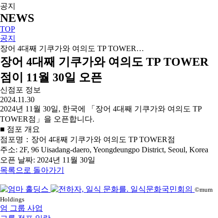
공지
NEWS
TOP
공지
장어 4대째 기쿠가와 여의도 TP TOWER…
장어 4대째 기쿠가와 여의도 TP TOWER
점이 11월 30일 오픈
신점포 정보
2024.11.30
2024년 11월 30일, 한국에 「장어 4대째 기쿠가와 여의도 TP
TOWER점」을 오픈합니다.
■ 점포 개요
점포명：장어 4대째 기쿠가와 여의도 TP TOWER점
주소: 2F, 96 Uisadang-daero, Yeongdeungpo District, Seoul, Korea
오픈 날짜: 2024년 11월 30일
목록으로 돌아가기
©mum
Holdings
엄 그룹 사업