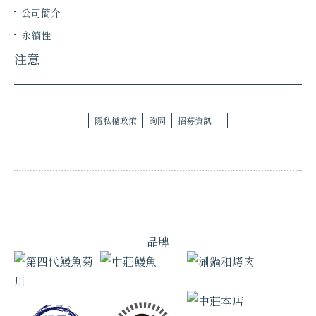
公司簡介
永續性
注意
隱私權政策
詢問
招募資訊
品牌