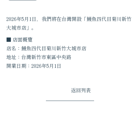
2026年5月1日，我們將在台灣開設「鰻魚四代目菊川新竹
大城市店」。
■ 店面概覽
店名：鰻魚四代目菊川新竹大城市店
地址：台灣新竹市東區中央路
開業日期：2026年5月1日
返回列表