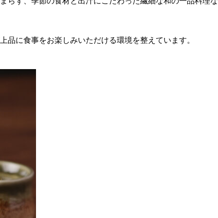
まらず、季節の食材と出汁にこだわった繊細な和の一品料理な
上品に食事をお楽しみいただける環境を整えています。