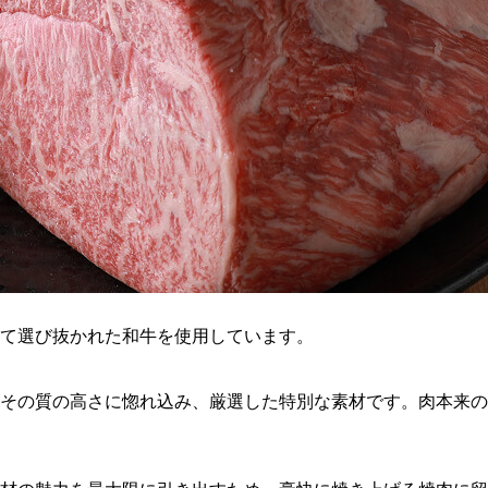
て選び抜かれた和牛を使用しています。
その質の高さに惚れ込み、厳選した特別な素材です。肉本来の