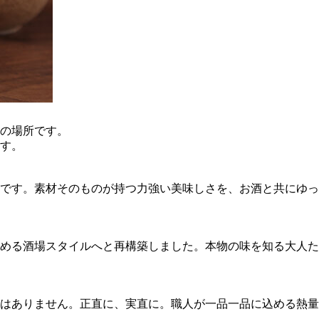
の場所です。
す。
です。素材そのものが持つ力強い美味しさを、お酒と共にゆっ
める酒場スタイルへと再構築しました。本物の味を知る大人た
はありません。正直に、実直に。職人が一品一品に込める熱量