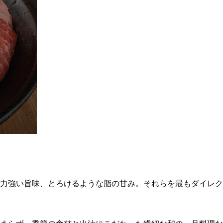
力強い旨味、とろけるような脂の甘み。それらを最もダイレク