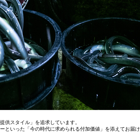
提供スタイル」を追求しています。
ーといった「今の時代に求められる付加価値」を添えてお届け