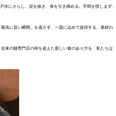
戸水にさらし、泥を抜き、身を引き締める。手間を惜しまず、
「最高に旨い瞬間」を逃さず、一皿に込めて提供する。素材の
も、従来の鰻専門店の枠を超えた新しい食のあり方を、私たちは