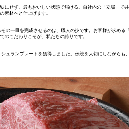
駄にせず、最もおいしい状態で届ける。自社内の「立場」で井
の素材へと仕上げます。
るその一皿を完成させるのは、職人の技です。お客様が求める
でのこだわりこそが、私たちの誇りです。
は、ミシュランプレートを獲得しました。伝統を大切にしながら