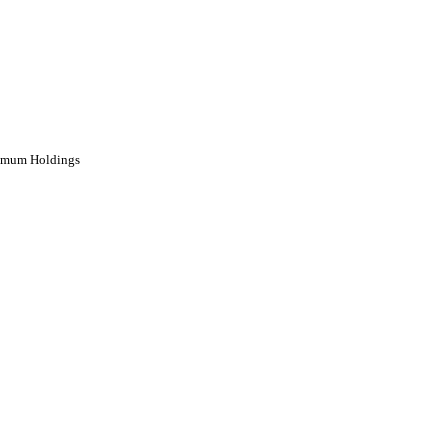
mum Holdings