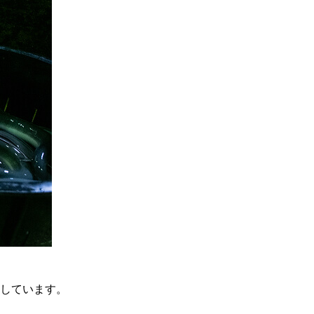
しています。