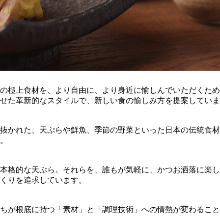
の極上食材を、より自由に、より身近に愉しんでいただくため
せた革新的なスタイルで、新しい食の愉しみ方を提案していま
抜かれた、天ぷらや鮮魚、季節の野菜といった日本の伝統食材
。
本格的な天ぷら。それらを、誰もが気軽に、かつお洒落に楽し
くりを追求しています。
ちが根底に持つ「素材」と「調理技術」への情熱が変わること