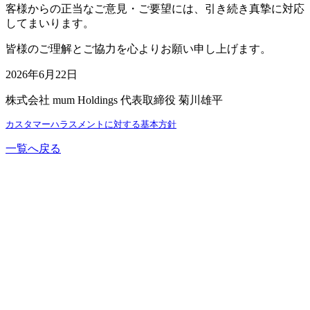
客様からの正当なご意見・ご要望には、引き続き真摯に対応
してまいります。
皆様のご理解とご協力を心よりお願い申し上げます。
2026年6月22日
株式会社 mum Holdings 代表取締役 菊川雄平
カスタマーハラスメントに対する基本方針
一覧へ戻る