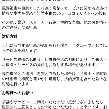
風評被害を目的とした行為：店舗・サービスに関する虚偽の
情報や事実を歪めた誹謗中傷のSNS・口コミサイトへの投稿
その他：脅迫、ストーカー行為、性的な言動、他のお客様へ
のご迷惑となる行為
対応方針
上記に該当する行為が認められた場合、当グループとして以
下の対応を取ります。
サービス提供のお断り：店舗責任者の判断により、ご来店・
お取引・サービスの提供をお断りする場合があります。
専門機関との連携：悪質と判断した場合は、弁護士・警察等
の外部専門機関と速やかに連携し、法的措置を含めた厳正な
対処を行います。
お客様へのお願い
店舗やサービスにご満足いただけない点がございましたら、
建設的なご意見としてお聞かせいただけますと幸いです。お