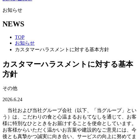
お知らせ
NEWS
TOP
お知らせ
カスタマーハラスメントに対する基本方針
カスタマーハラスメントに対する基本
方針
その他
2026.6.24
当社および当社グループ会社（以下、「当グループ」とい
う）は、こだわりの食と心温まるおもてなしを通じて、お客
様に特別なひとときをお届けすることを使命としています。
お客様からいただく温かいお言葉や建設的なご意見には、今
後とも真摯かつ誠実に向き合い、サービスの向上に努めてま