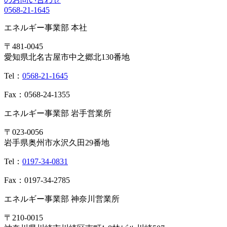
0568-21-1645
エネルギー事業部 本社
〒481-0045
愛知県北名古屋市中之郷北130番地
Tel：
0568-21-1645
Fax：0568-24-1355
エネルギー事業部 岩手営業所
〒023-0056
岩手県奥州市水沢久田29番地
Tel：
0197-34-0831
Fax：0197-34-2785
エネルギー事業部 神奈川営業所
〒210-0015