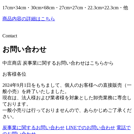
17cm×34cm・30cm×68cm・27cm×27cm・22.3cm×22.3cm・他
商品内容の詳細はこちら
Contact
お問い合わせ
中庄商店 炭事業に関するお問い合わせはこちらから
お客様各位
2024年9月1日をもちまして、個人のお客様への直接販売（一
般小売）を終了いたしました。
現在は、法人様および業者様を対象とした卸売業務に専念し
ております。
一般小売りは行っておりませんので、あらかじめご了承くだ
さい。
炭事業に関するお問い合わせ
LINEでのお問い合わせ
電話で
のお問い合わせ