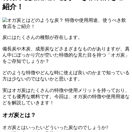
紹介！
炭にはたくさんの種類が存在します。
備長炭や木炭、成形炭などさまざまなものがありますが、真
ん中にぽっかり穴が空いた特徴的な見た目を持つ「オガ炭」
をご存知でしょうか？
どのような特徴やどんな時に使えば良いのかまで知っている
方は少ないのではないかと思います。
実はオガ炭はたくさんの特徴や使用メリットを持っており、
とても優秀な燃料です。今回は、オガ炭の特徴や使用用途な
どを解説していきます！
オガ炭とは？
オガ炭とはいったいどういった炭なのでしょうか?