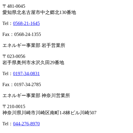
〒481-0045
愛知県北名古屋市中之郷北130番地
Tel：
0568-21-1645
Fax：0568-24-1355
エネルギー事業部 岩手営業所
〒023-0056
岩手県奥州市水沢久田29番地
Tel：
0197-34-0831
Fax：0197-34-2785
エネルギー事業部 神奈川営業所
〒210-0015
神奈川県川崎市川崎区南町1-8林ビル川崎507
Tel：
044-276-8970