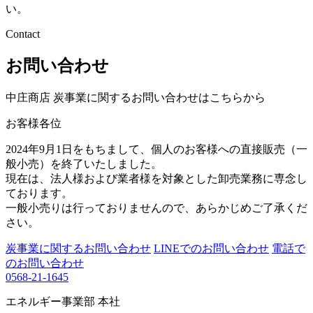
い。
Contact
お問い合わせ
中庄商店 炭事業に関するお問い合わせはこちらから
お客様各位
2024年9月1日をもちまして、個人のお客様への直接販売（一
般小売）を終了いたしました。
現在は、法人様および業者様を対象とした卸売業務に専念し
ております。
一般小売りは行っておりませんので、あらかじめご了承くだ
さい。
炭事業に関するお問い合わせ
LINEでのお問い合わせ
電話で
のお問い合わせ
0568-21-1645
エネルギー事業部 本社