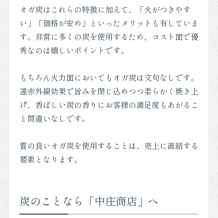
オガ炭はこれらの特徴に加えて、「火がつきやす
い」「価格が安め」といったメリットも有していま
す。非常に多くの炭を使用するため、コスト面で優
秀なのは嬉しいポイントです。
もちろん火力面においてもオガ炭は文句なしです。
遠赤外線効果で旨みを閉じ込めつつ柔らかく焼き上
げ、香ばしい炭の香りにお客様の満足度もあがるこ
と間違いなしです。
質の良いオガ炭を使用することは、売上に直結する
要素となります。
炭のことなら「中庄商店」へ