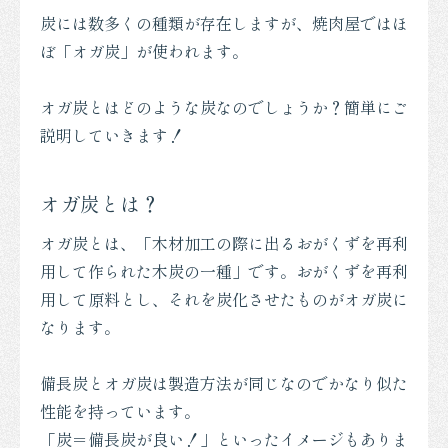
炭には数多くの種類が存在しますが、焼肉屋ではほ
ぼ「オガ炭」が使われます。
オガ炭とはどのような炭なのでしょうか？簡単にご
説明していきます！
オガ炭とは？
オガ炭とは、「木材加工の際に出るおがくずを再利
用して作られた木炭の一種」です。おがくずを再利
用して原料とし、それを炭化させたものがオガ炭に
なります。
備長炭とオガ炭は製造方法が同じなのでかなり似た
性能を持っています。
「炭＝備長炭が良い！」といったイメージもありま