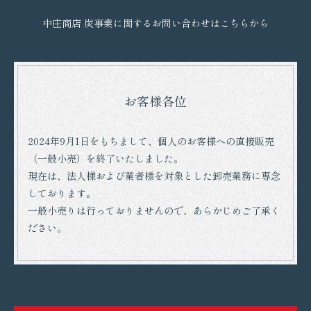
中庄商店 炭事業に関するお問い合わせはこちらから
お客様各位
2024年9月1日をもちまして、個人のお客様への直接販売
（一般小売）を終了いたしました。
現在は、法人様および業者様を対象とした卸売業務に専念
しております。
一般小売りは行っておりませんので、あらかじめご了承く
ださい。