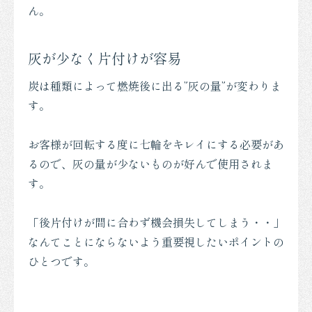
ん。
灰が少なく片付けが容易
炭は種類によって燃焼後に出る”灰の量”が変わりま
す。
お客様が回転する度に七輪をキレイにする必要があ
るので、灰の量が少ないものが好んで使用されま
す。
「後片付けが間に合わず機会損失してしまう・・」
なんてことにならないよう重要視したいポイントの
ひとつです。