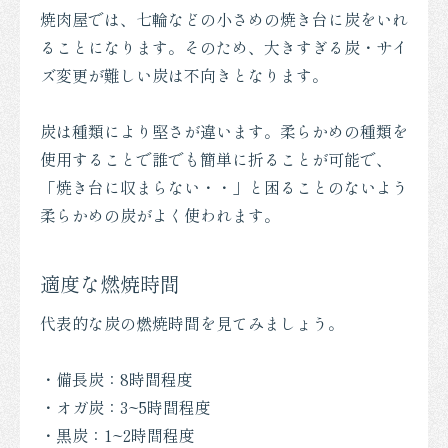
焼肉屋では、七輪などの小さめの焼き台に炭をいれ
ることになります。そのため、大きすぎる炭・サイ
ズ変更が難しい炭は不向きとなります。
炭は種類により堅さが違います。柔らかめの種類を
使用することで誰でも簡単に折ることが可能で、
「焼き台に収まらない・・」と困ることのないよう
柔らかめの炭がよく使われます。
適度な燃焼時間
代表的な炭の燃焼時間を見てみましょう。
・備長炭：8時間程度
・オガ炭：3~5時間程度
・黒炭：1~2時間程度