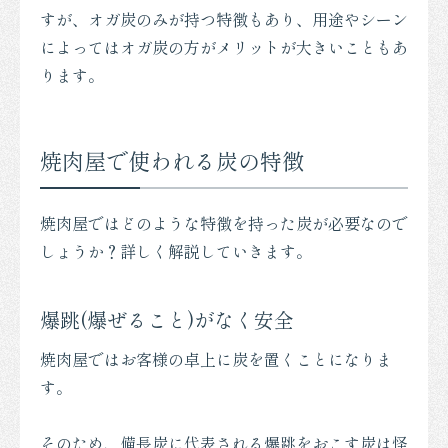
すが、オガ炭のみが持つ特徴もあり、用途やシーン
によってはオガ炭の方がメリットが大きいこともあ
ります。
焼肉屋で使われる炭の特徴
焼肉屋ではどのような特徴を持った炭が必要なので
しょうか？詳しく解説していきます。
爆跳(爆ぜること)がなく安全
焼肉屋ではお客様の卓上に炭を置くことになりま
す。
そのため、備長炭に代表される爆跳をおこす炭は怪