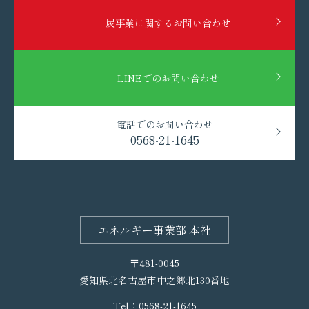
炭事業に関するお問い合わせ
LINEでのお問い合わせ
電話でのお問い合わせ
0568-21-1645
エネルギー事業部 本社
〒481-0045
愛知県北名古屋市中之郷北130番地
Tel：
0568-21-1645