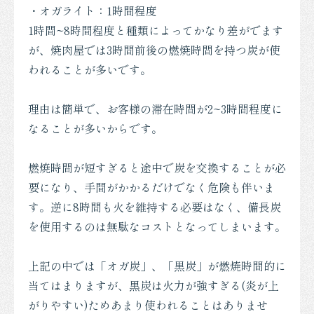
・オガライト：1時間程度
1時間~8時間程度と種類によってかなり差がでます
が、焼肉屋では3時間前後の燃焼時間を持つ炭が使
われることが多いです。
理由は簡単で、お客様の滞在時間が2~3時間程度に
なることが多いからです。
燃焼時間が短すぎると途中で炭を交換することが必
要になり、手間がかかるだけでなく危険も伴いま
す。逆に8時間も火を維持する必要はなく、備長炭
を使用するのは無駄なコストとなってしまいます。
上記の中では「オガ炭」、「黒炭」が燃焼時間的に
当てはまりますが、黒炭は火力が強すぎる(炎が上
がりやすい)ためあまり使われることはありませ