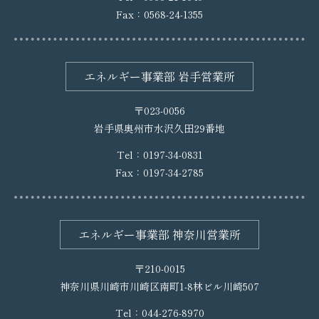
Fax：0568-24-1355
エネルギー事業部 岩手営業所
〒023-0056
岩手県奥州市水沢久田29番地
Tel：
0197-34-0831
Fax：0197-34-2785
エネルギー事業部 神奈川営業所
〒210-0015
神奈川県川崎市川崎区南町1-8林ビル川崎507
Tel：
044-276-8970