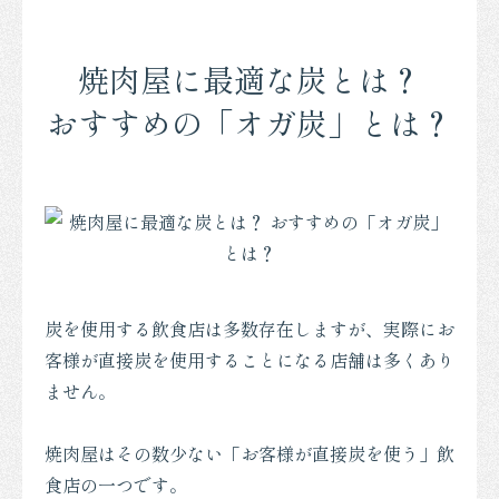
焼肉屋に最適な炭とは？
おすすめの「オガ炭」とは？
炭を使用する飲食店は多数存在しますが、実際にお
客様が直接炭を使用することになる店舗は多くあり
ません。
焼肉屋はその数少ない「お客様が直接炭を使う」飲
食店の一つです。