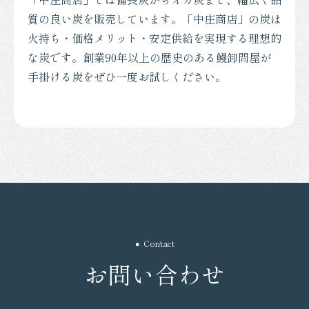
質の良い炭を販売しています。「中庄商店」の炭は
火持ち・価格メリット・安定供給を実現する理想的
な炭です。創業90年以上の歴史のある鰻卸問屋が
手掛ける炭をぜひ一度お試しください。
Contact
お問い合わせ