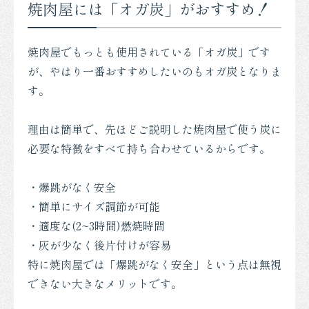
焼肉屋には「オガ炭」がおすすめ！
焼肉屋でもっとも使用されている「オガ炭」です
が、やはり一番おすすめしたいのもオガ炭となりま
す。
理由は簡単で、先ほどご説明した焼肉屋で使う炭に
必要な特徴をすべて持ち合わせているからです。
・爆跳がなく安全
・簡単にサイズ調節が可能
・適度な(2~3時間)燃焼時間
・灰が少なく後片付けが容易
特に焼肉屋では「爆跳がなく安全」という点は無視
できない大きなメリットです。