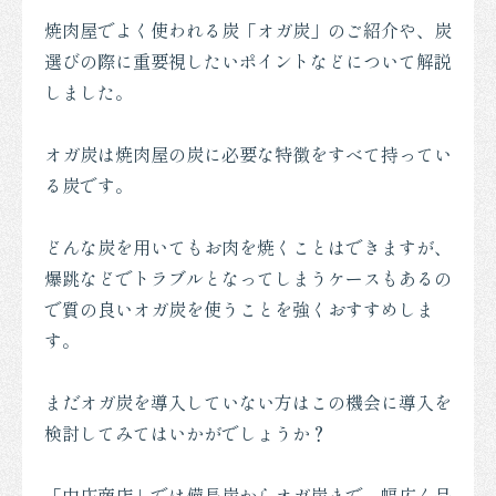
焼肉屋でよく使われる炭「オガ炭」のご紹介や、炭
選びの際に重要視したいポイントなどについて解説
しました。
オガ炭は焼肉屋の炭に必要な特徴をすべて持ってい
る炭です。
どんな炭を用いてもお肉を焼くことはできますが、
爆跳などでトラブルとなってしまうケースもあるの
で質の良いオガ炭を使うことを強くおすすめしま
す。
まだオガ炭を導入していない方はこの機会に導入を
検討してみてはいかがでしょうか？
「中庄商店」では備長炭からオガ炭まで、幅広く品