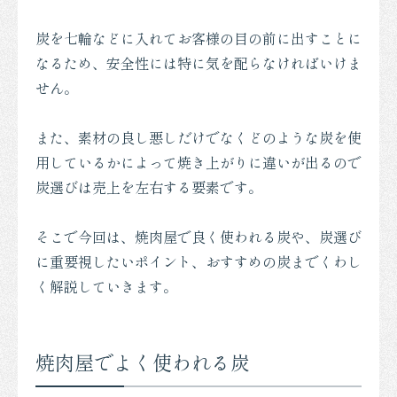
炭を七輪などに入れてお客様の目の前に出すことに
なるため、安全性には特に気を配らなければいけま
せん。
また、素材の良し悪しだけでなくどのような炭を使
用しているかによって焼き上がりに違いが出るので
炭選びは売上を左右する要素です。
そこで今回は、焼肉屋で良く使われる炭や、炭選び
に重要視したいポイント、おすすめの炭までくわし
く解説していきます。
焼肉屋でよく使われる炭