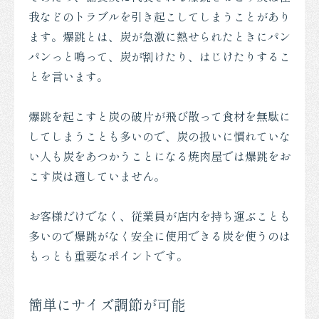
我などのトラブルを引き起こしてしまうことがあり
ます。爆跳とは、炭が急激に熱せられたときにパン
パンっと鳴って、炭が割けたり、はじけたりするこ
とを言います。
爆跳を起こすと炭の破片が飛び散って食材を無駄に
してしまうことも多いので、炭の扱いに慣れていな
い人も炭をあつかうことになる焼肉屋では爆跳をお
こす炭は適していません。
お客様だけでなく、従業員が店内を持ち運ぶことも
多いので爆跳がなく安全に使用できる炭を使うのは
もっとも重要なポイントです。
簡単にサイズ調節が可能