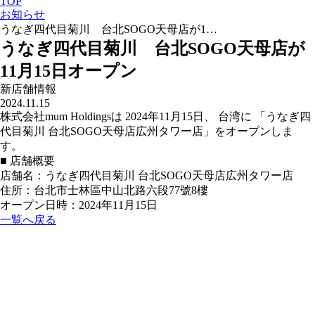
TOP
お知らせ
うなぎ四代目菊川 台北SOGO天母店が1…
うなぎ四代目菊川 台北SOGO天母店が
11月15日オープン
新店舗情報
2024.11.15
株式会社mum Holdingsは 2024年11月15日、 台湾に 「うなぎ四
代目菊川 台北SOGO天母店広州タワー店」をオープンしま
す。
■ 店舗概要
店舗名：うなぎ四代目菊川 台北SOGO天母店広州タワー店
住所：台北市士林區中山北路六段77號8樓
オープン日時：2024年11月15日
一覧へ戻る