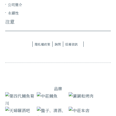
公司簡介
永續性
注意
隱私權政策
詢問
招募資訊
品牌