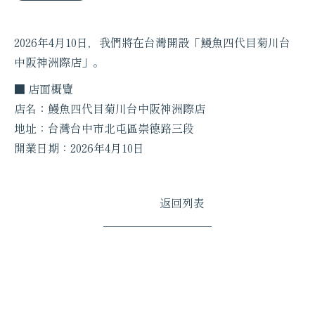
2026年4月10日，我們將在台灣開設「鰻魚四代目菊川台
中阪神洲際店」。
■ 店面概覽
店名：鰻魚四代目菊川台中阪神洲際店
地址：台灣台中市北屯區崇德路三段
開業日期：2026年4月10日
返回列表