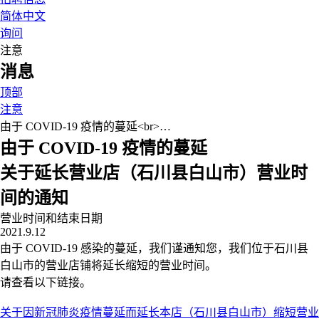
简体中文
询问
注意
消息
顶部
注意
由于 COVID-19 疫情的蔓延<br>…
由于 COVID-19 疫情的蔓延
关于延长营业店（石川县白山市）营业时
间的通知
营业时间和结束日期
2021.9.12
由于 COVID-19 感染的蔓延，我们谨通知您，我们位于石川县
白山市的营业店铺将延长缩短的营业时间。
请查看以下链接。
关于因新冠肺炎疫情蔓延而延长本店（石川县白山市）缩短营业