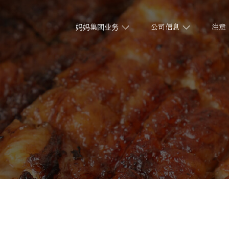
妈妈集团业务
公司信息
注意