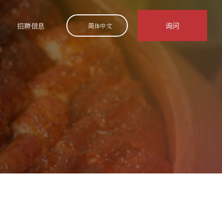
询问
招聘信息
简体中文