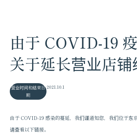
由于 COVID-19
关于延长营业店铺
2021.10.1
营业时间和结束日
期
由于 COVID-19 感染的蔓延，我们谨通知您，我们位
请查看以下链接。