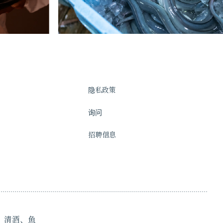
隐私政策
询问
招聘信息