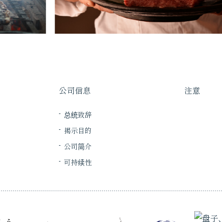
公司信息
注意
总统致辞
揭示目的
公司简介
可持续性