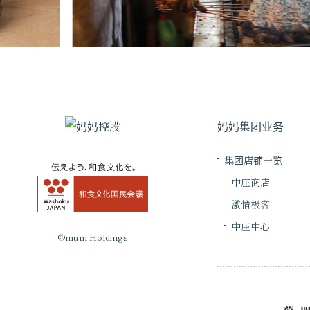
妈妈集团业务
集团店铺一览
中庄商店
激情极客
中庄中心
©mum Holdings