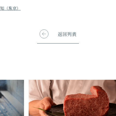
知（东京）
返回列表