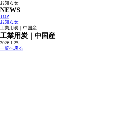
お知らせ
NEWS
TOP
お知らせ
工業用炭｜中国産
工業用炭｜中国産
2026.1.25
一覧へ戻る