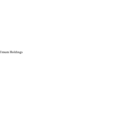
©mum Holdings