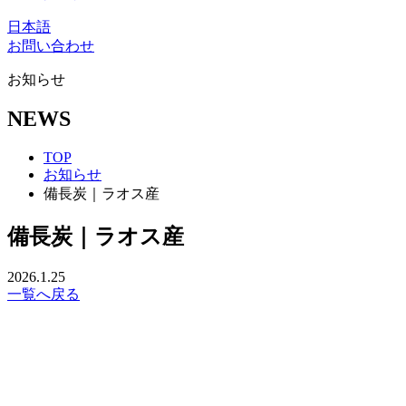
日本語
お問い合わせ
お知らせ
NEWS
TOP
お知らせ
備長炭｜ラオス産
備長炭｜ラオス産
2026.1.25
一覧へ戻る