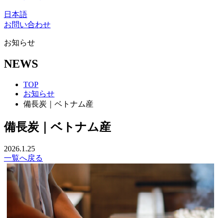
日本語
お問い合わせ
お知らせ
NEWS
TOP
お知らせ
備長炭｜ベトナム産
備長炭｜ベトナム産
2026.1.25
一覧へ戻る