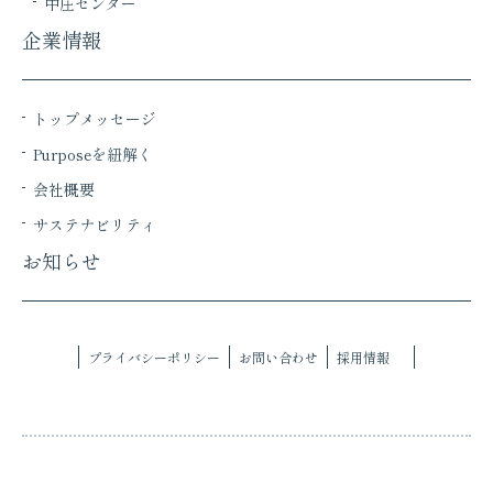
中庄センター
企業情報
トップメッセージ
Purposeを紐解く
会社概要
サステナビリティ
お知らせ
プライバシーポリシー
お問い合わせ
採用情報