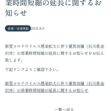
業時間短縮の延長に関するお
知らせ
2021.8.2
営業・休業情報
新型コロナウイルス感染拡大に伴う運営店舗（石川県金
沢市）の営業時間短縮の延長に関するお知らせをお伝え
致します。
下記リンクよりご確認下さい。
新型コロナウイルス感染拡大に伴う運営店舗（石川県金
沢市）の営業時間短縮の延長に関するお知らせ
一覧へ戻る