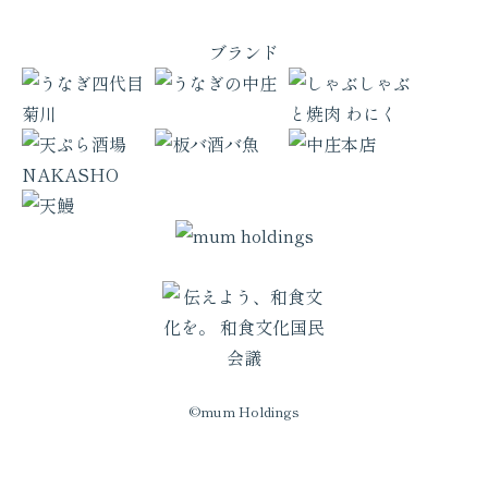
ブランド
©mum Holdings