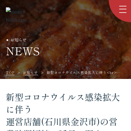
お知らせ
NEWS
TOP
お知らせ
新型コロナウイルス感染拡大に伴う<br>…
新型コロナウイルス感染拡大
に伴う
運営店舗(石川県金沢市)の営