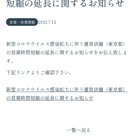
短縮の延長に関するお知らせ
2021.7.12
営業・休業情報
新型コロナウイルス感染拡大に伴う運営店舗（東京都）
の営業時間短縮の延長に関するお知らせをお伝え致しま
す。
下記リンクよりご確認下さい。
新型コロナウイルス感染拡大に伴う運営店舗（東京都）
の営業時間短縮の延長に関するお知らせ
一覧へ戻る