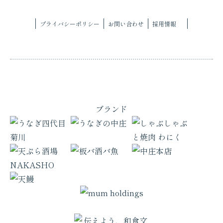
プライバシーポリシー
お問い合わせ
採用情報
ブランド