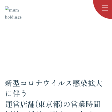
お知らせ
NEWS
TOP
お知らせ
新型コロナウイルス感染拡大に伴う<br>…
新型コロナウイルス感染拡大
に伴う
運営店舗(東京都)の営業時間