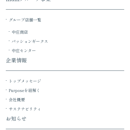
グループ店舗一覧
中庄商店
パッションギークス
中庄センター
企業情報
トップメッセージ
Purposeを紐解く
会社概要
サステナビリティ
お知らせ