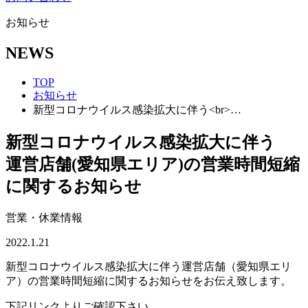
お知らせ
NEWS
TOP
お知らせ
新型コロナウイルス感染拡大に伴う<br>…
新型コロナウイルス感染拡大に伴う
運営店舗(愛知県エリア)の営業時間短縮
に関するお知らせ
営業・休業情報
2022.1.21
新型コロナウイルス感染拡大に伴う運営店舗（愛知県エリ
ア）の営業時間短縮に関するお知らせをお伝え致します。
下記リンクよりご確認下さい。