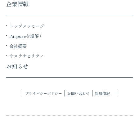
企業情報
トップメッセージ
Purposeを紐解く
会社概要
サステナビリティ
お知らせ
プライバシーポリシー
お問い合わせ
採用情報