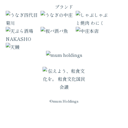
ブランド
©mum Holdings