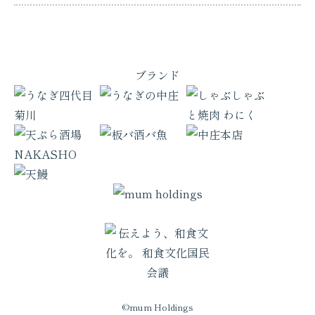
ブランド
©mum Holdings