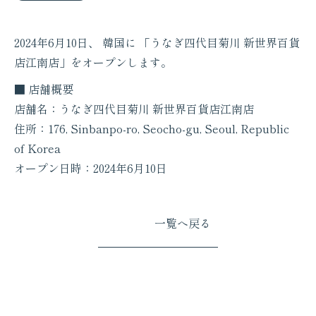
2024年6月10日、 韓国に 「うなぎ四代目菊川 新世界百貨
店江南店」をオープンします。
■ 店舗概要
店舗名：うなぎ四代目菊川 新世界百貨店江南店
住所：176, Sinbanpo-ro, Seocho-gu, Seoul, Republic
of Korea
オープン日時：2024年6月10日
一覧へ戻る