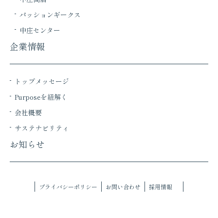
パッションギークス
中庄センター
企業情報
トップメッセージ
Purposeを紐解く
会社概要
サステナビリティ
お知らせ
プライバシーポリシー
お問い合わせ
採用情報