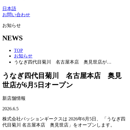
日本語
お問い合わせ
お知らせ
NEWS
TOP
お知らせ
うなぎ四代目菊川 名古屋本店 奥見世店が…
うなぎ四代目菊川 名古屋本店 奥見
世店が6月5日オープン
新店舗情報
2026.6.5
株式会社パッションギークスは 2026年6月5日、 「うなぎ四
代目菊川 名古屋本店 奥見世店」をオープンします。