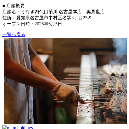
■ 店舗概要
店舗名：うなぎ四代目菊川 名古屋本店 奥見世店
住所：愛知県名古屋市中村区名駅3丁目25-9
オープン日時：2026年6月5日
一覧へ戻る