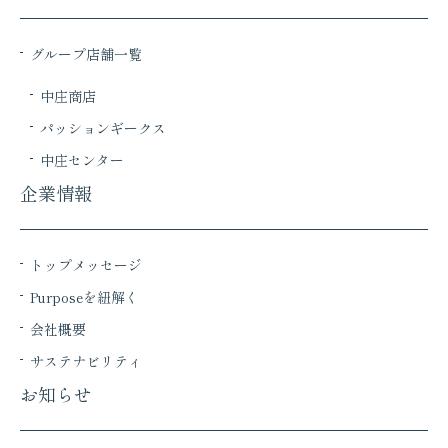
グループ店舗一覧
中庄商店
パッションギークス
中庄センター
企業情報
トップメッセージ
Purposeを紐解く
会社概要
サステナビリティ
お知らせ