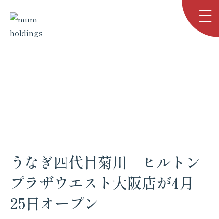
お知らせ
NEWS
TOP
お知らせ
うなぎ四代目菊川 ヒルトンプラザウエスト…
うなぎ四代目菊川 ヒルトン
プラザウエスト大阪店が4月
25日オープン