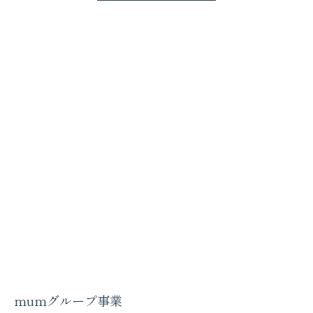
mumグループ事業