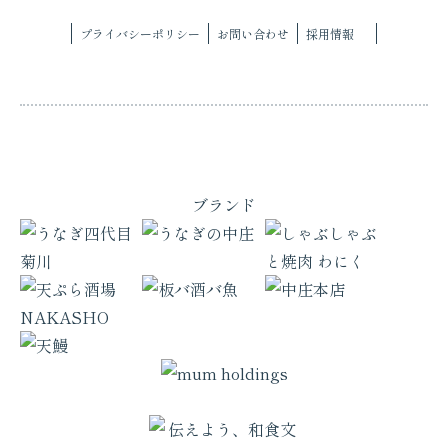
プライバシーポリシー
お問い合わせ
採用情報
ブランド