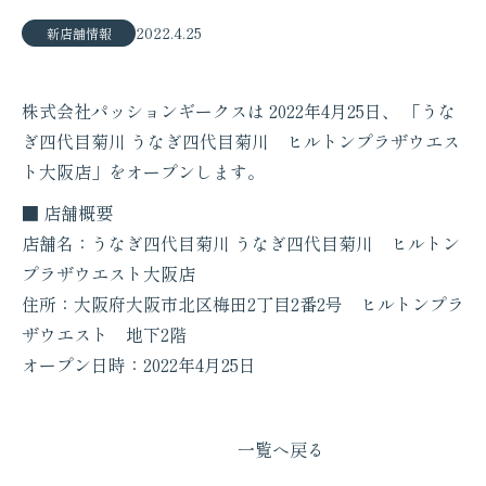
2022.4.25
新店舗情報
株式会社パッションギークスは 2022年4月25日、 「うな
ぎ四代目菊川 うなぎ四代目菊川 ヒルトンプラザウエス
ト大阪店」をオープンします。
■ 店舗概要
店舗名：うなぎ四代目菊川 うなぎ四代目菊川 ヒルトン
プラザウエスト大阪店
住所：大阪府大阪市北区梅田2丁目2番2号 ヒルトンプラ
ザウエスト 地下2階
オープン日時：2022年4月25日
一覧へ戻る