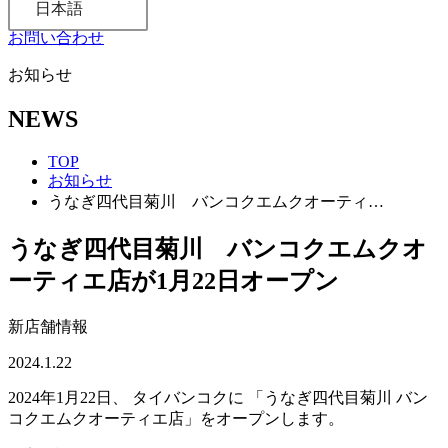
日本語
お問い合わせ
お知らせ
NEWS
TOP
お知らせ
うなぎ四代目菊川 バンコクエムクオーティ…
うなぎ四代目菊川 バンコクエムクオ
ーティエ店が1月22日オープン
新店舗情報
2024.1.22
2024年1月22日、 タイバンコクに 「うなぎ四代目菊川 バン
コクエムクオーティエ店」をオープンします。